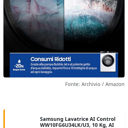
Fonte: Archivio / Amazon
Samsung Lavatrice AI Control
WW10FG6U34LK/U3, 10 Kg, AI