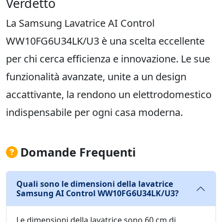
Verdetto
La Samsung Lavatrice AI Control
WW10FG6U34LK/U3 è una scelta eccellente
per chi cerca efficienza e innovazione. Le sue
funzionalità avanzate, unite a un design
accattivante, la rendono un elettrodomestico
indispensabile per ogni casa moderna.
Domande Frequenti
Quali sono le dimensioni della lavatrice
Samsung AI Control WW10FG6U34LK/U3?
Le dimensioni della lavatrice sono 60 cm di