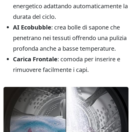
energetico adattando automaticamente la
durata del ciclo.
AI Ecobubble
: crea bolle di sapone che
penetrano nei tessuti offrendo una pulizia
profonda anche a basse temperature.
Carica Frontale
: comoda per inserire e
rimuovere facilmente i capi.