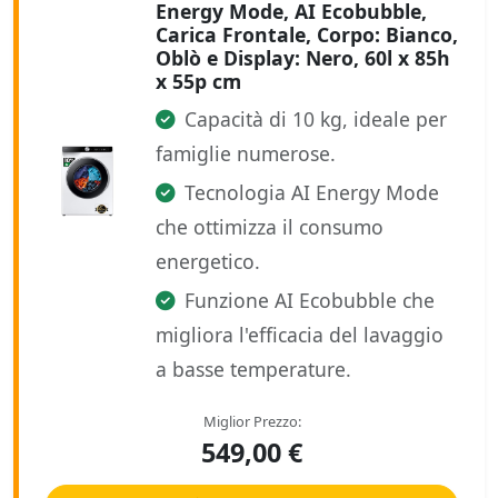
Energy Mode, AI Ecobubble,
Carica Frontale, Corpo: Bianco,
Oblò e Display: Nero, 60l x 85h
x 55p cm
Capacità di 10 kg, ideale per
famiglie numerose.
Tecnologia AI Energy Mode
che ottimizza il consumo
energetico.
Funzione AI Ecobubble che
migliora l'efficacia del lavaggio
a basse temperature.
Miglior Prezzo:
549,00 €