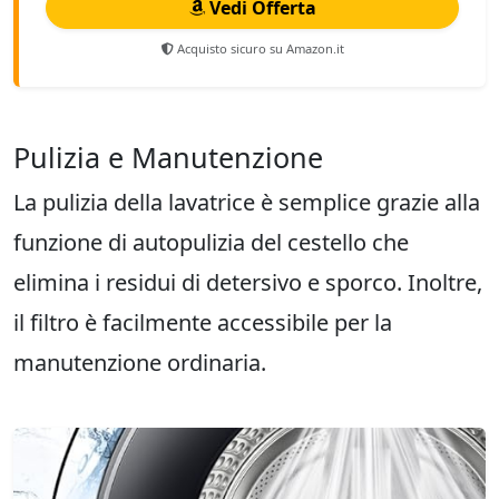
Vedi Offerta
Acquisto sicuro su Amazon.it
Pulizia e Manutenzione
La pulizia della lavatrice è semplice grazie alla
funzione di autopulizia del cestello che
elimina i residui di detersivo e sporco. Inoltre,
il filtro è facilmente accessibile per la
manutenzione ordinaria.