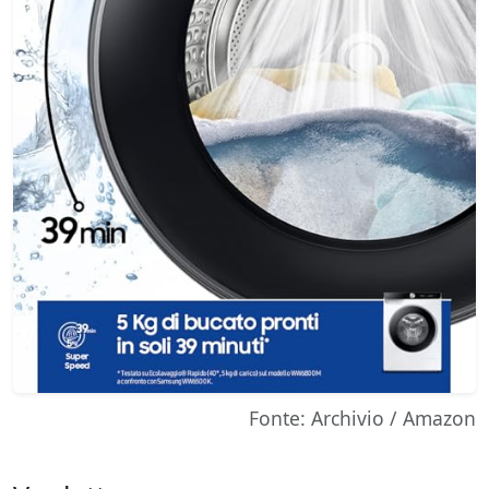
Fonte: Archivio / Amazon