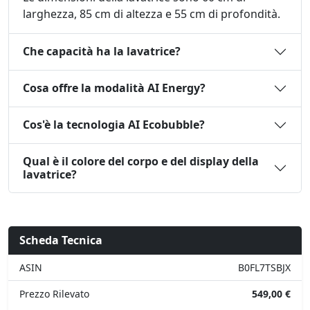
larghezza, 85 cm di altezza e 55 cm di profondità.
Che capacità ha la lavatrice?
Cosa offre la modalità AI Energy?
Cos'è la tecnologia AI Ecobubble?
Qual è il colore del corpo e del display della
lavatrice?
Scheda Tecnica
ASIN
B0FL7TSBJX
Prezzo Rilevato
549,00 €