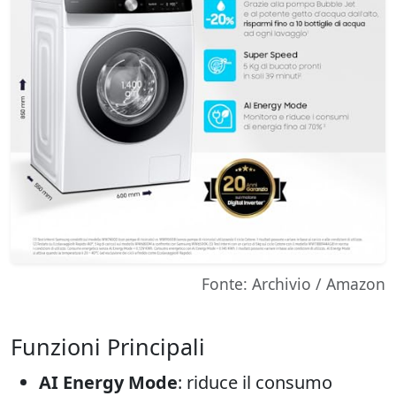
Fonte: Archivio / Amazon
Funzioni Principali
AI Energy Mode
: riduce il consumo