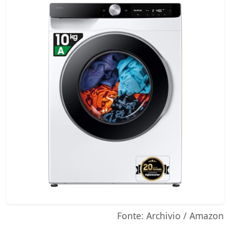
Fonte: Archivio / Amazon