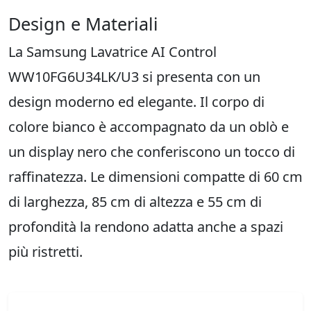
Design e Materiali
La Samsung Lavatrice AI Control
WW10FG6U34LK/U3 si presenta con un
design moderno ed elegante. Il corpo di
colore bianco è accompagnato da un oblò e
un display nero che conferiscono un tocco di
raffinatezza. Le dimensioni compatte di 60 cm
di larghezza, 85 cm di altezza e 55 cm di
profondità la rendono adatta anche a spazi
più ristretti.