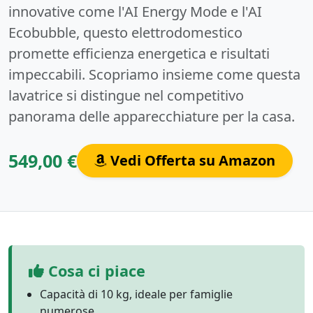
innovative come l'AI Energy Mode e l'AI
Ecobubble, questo elettrodomestico
promette efficienza energetica e risultati
impeccabili. Scopriamo insieme come questa
lavatrice si distingue nel competitivo
panorama delle apparecchiature per la casa.
549,00 €
Vedi Offerta su Amazon
Cosa ci piace
Capacità di 10 kg, ideale per famiglie
numerose.