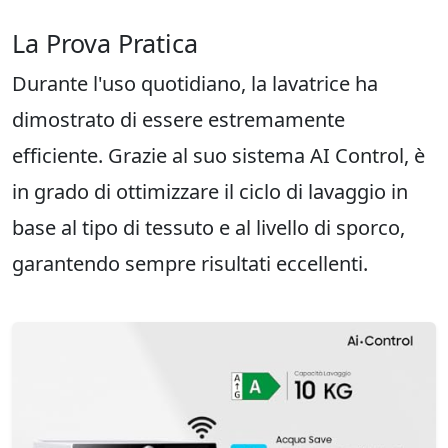
La Prova Pratica
Durante l'uso quotidiano, la lavatrice ha
dimostrato di essere estremamente
efficiente. Grazie al suo sistema AI Control, è
in grado di ottimizzare il ciclo di lavaggio in
base al tipo di tessuto e al livello di sporco,
garantendo sempre risultati eccellenti.