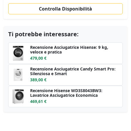
Controlla Disponibilità
Ti potrebbe interessare:
Recensione Asciugatrice Hisense: 9 kg,
veloce e pratica
479,00 €
Recensione Asciugatrice Candy Smart Pro:
Silenziosa e Smart
389,00 €
Recensione Hisense WD3S8043BW3:
Lavatrice Asciugatrice Economica
469,61 €