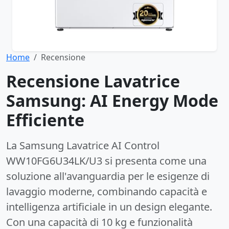
Home
Recensione
Recensione Lavatrice
Samsung: AI Energy Mode
Efficiente
La Samsung Lavatrice AI Control
WW10FG6U34LK/U3 si presenta come una
soluzione all'avanguardia per le esigenze di
lavaggio moderne, combinando capacità e
intelligenza artificiale in un design elegante.
Con una capacità di 10 kg e funzionalità