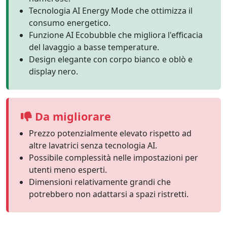
Tecnologia AI Energy Mode che ottimizza il
consumo energetico.
Funzione AI Ecobubble che migliora l'efficacia
del lavaggio a basse temperature.
Design elegante con corpo bianco e oblò e
display nero.
Da migliorare
Prezzo potenzialmente elevato rispetto ad
altre lavatrici senza tecnologia AI.
Possibile complessità nelle impostazioni per
utenti meno esperti.
Dimensioni relativamente grandi che
potrebbero non adattarsi a spazi ristretti.