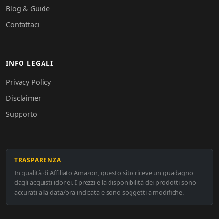
Blog & Guide
Contattaci
INFO LEGALI
Privacy Policy
Disclaimer
Supporto
TRASPARENZA
In qualità di Affiliato Amazon, questo sito riceve un guadagno
dagli acquisti idonei. I prezzi e la disponibilità dei prodotti sono
accurati alla data/ora indicata e sono soggetti a modifiche.