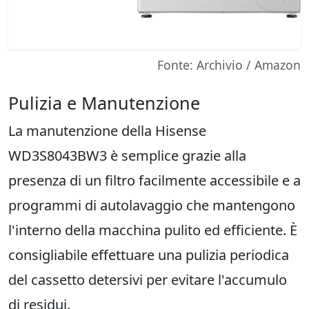
Fonte: Archivio / Amazon
Pulizia e Manutenzione
La manutenzione della Hisense
WD3S8043BW3 è semplice grazie alla
presenza di un filtro facilmente accessibile e a
programmi di autolavaggio che mantengono
l'interno della macchina pulito ed efficiente. È
consigliabile effettuare una pulizia periodica
del cassetto detersivi per evitare l'accumulo
di residui.