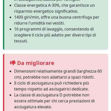
Classe energetica A-30%, che garantisce un
risparmio energetico significativo.
1400 giri/min, offre una buona centrifuga per
ridurre l'umidità nei vestiti.
16 programmi di lavaggio, consentendo di
scegliere il ciclo più adatto per diversi tipi di
tessuti.
Da migliorare
Dimensioni relativamente grandi (larghezza 60
cm), potrebbe non adattarsi a spazi ridotti.
Il ciclo di asciugatura può richiedere più
tempo rispetto ad asciugatrici dedicate.
La classe di asciugatura D potrebbe non
essere ottimale per chi cerca prestazioni di
asciugatura elevate.