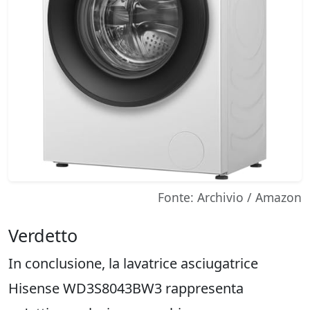
Fonte: Archivio / Amazon
Verdetto
In conclusione, la lavatrice asciugatrice
Hisense WD3S8043BW3 rappresenta