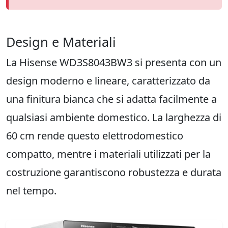
Design e Materiali
La Hisense WD3S8043BW3 si presenta con un
design moderno e lineare, caratterizzato da
una finitura bianca che si adatta facilmente a
qualsiasi ambiente domestico. La larghezza di
60 cm rende questo elettrodomestico
compatto, mentre i materiali utilizzati per la
costruzione garantiscono robustezza e durata
nel tempo.