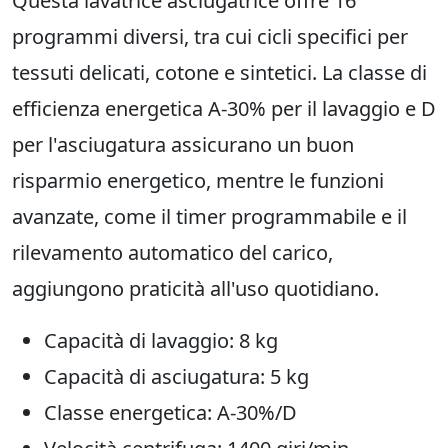
Questa lavatrice asciugatrice offre 16
programmi diversi, tra cui cicli specifici per
tessuti delicati, cotone e sintetici. La classe di
efficienza energetica A-30% per il lavaggio e D
per l'asciugatura assicurano un buon
risparmio energetico, mentre le funzioni
avanzate, come il timer programmabile e il
rilevamento automatico del carico,
aggiungono praticità all'uso quotidiano.
Capacità di lavaggio: 8 kg
Capacità di asciugatura: 5 kg
Classe energetica: A-30%/D