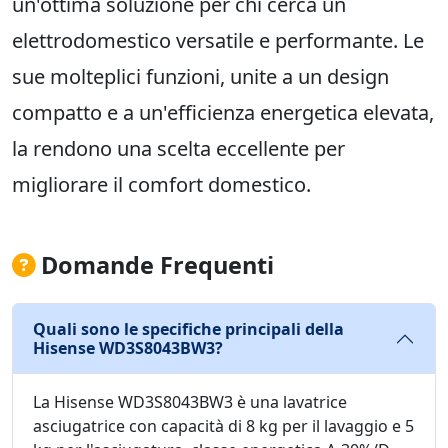
un'ottima soluzione per chi cerca un
elettrodomestico versatile e performante. Le
sue molteplici funzioni, unite a un design
compatto e a un'efficienza energetica elevata,
la rendono una scelta eccellente per
migliorare il comfort domestico.
Domande Frequenti
Quali sono le specifiche principali della
Hisense WD3S8043BW3?
La Hisense WD3S8043BW3 è una lavatrice
asciugatrice con capacità di 8 kg per il lavaggio e 5