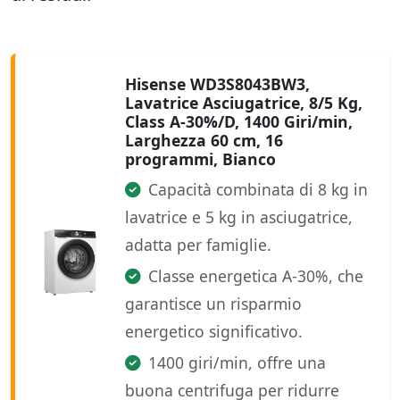
Hisense WD3S8043BW3,
Lavatrice Asciugatrice, 8/5 Kg,
Class A-30%/D, 1400 Giri/min,
Larghezza 60 cm, 16
programmi, Bianco
Capacità combinata di 8 kg in
lavatrice e 5 kg in asciugatrice,
adatta per famiglie.
Classe energetica A-30%, che
garantisce un risparmio
energetico significativo.
1400 giri/min, offre una
buona centrifuga per ridurre