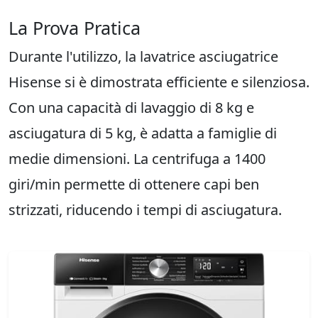
La Prova Pratica
Durante l'utilizzo, la lavatrice asciugatrice
Hisense si è dimostrata efficiente e silenziosa.
Con una capacità di lavaggio di 8 kg e
asciugatura di 5 kg, è adatta a famiglie di
medie dimensioni. La centrifuga a 1400
giri/min permette di ottenere capi ben
strizzati, riducendo i tempi di asciugatura.