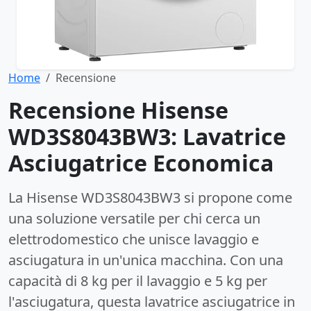
Home
Recensione
Recensione Hisense
WD3S8043BW3: Lavatrice
Asciugatrice Economica
La Hisense WD3S8043BW3 si propone come
una soluzione versatile per chi cerca un
elettrodomestico che unisce lavaggio e
asciugatura in un'unica macchina. Con una
capacità di 8 kg per il lavaggio e 5 kg per
l'asciugatura, questa lavatrice asciugatrice in