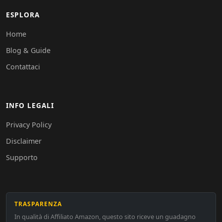
ESPLORA
Home
Blog & Guide
Contattaci
INFO LEGALI
Privacy Policy
Disclaimer
Supporto
TRASPARENZA
In qualità di Affiliato Amazon, questo sito riceve un guadagno