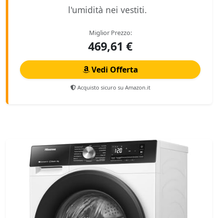
l'umidità nei vestiti.
Miglior Prezzo:
469,61 €
Vedi Offerta
Acquisto sicuro su Amazon.it