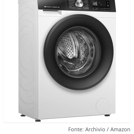
Fonte: Archivio / Amazon