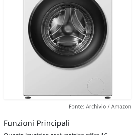
Fonte: Archivio / Amazon
Funzioni Principali