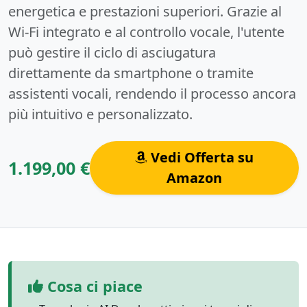
energetica e prestazioni superiori. Grazie al
Wi-Fi integrato e al controllo vocale, l'utente
può gestire il ciclo di asciugatura
direttamente da smartphone o tramite
assistenti vocali, rendendo il processo ancora
più intuitivo e personalizzato.
Vedi Offerta su
1.199,00 €
Amazon
Cosa ci piace