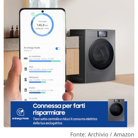
Fonte: Archivio / Amazon