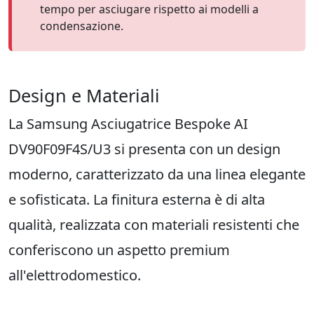
tempo per asciugare rispetto ai modelli a
condensazione.
Design e Materiali
La Samsung Asciugatrice Bespoke AI
DV90F09F4S/U3 si presenta con un design
moderno, caratterizzato da una linea elegante
e sofisticata. La finitura esterna è di alta
qualità, realizzata con materiali resistenti che
conferiscono un aspetto premium
all'elettrodomestico.