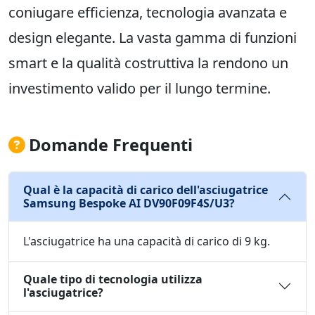
coniugare efficienza, tecnologia avanzata e
design elegante. La vasta gamma di funzioni
smart e la qualità costruttiva la rendono un
investimento valido per il lungo termine.
Domande Frequenti
Qual è la capacità di carico dell'asciugatrice
Samsung Bespoke AI DV90F09F4S/U3?
L'asciugatrice ha una capacità di carico di 9 kg.
Quale tipo di tecnologia utilizza
l'asciugatrice?