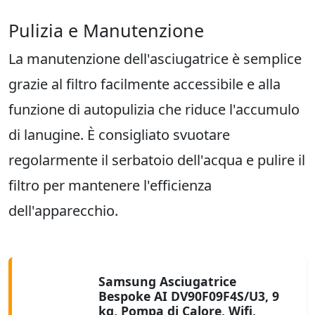
Pulizia e Manutenzione
La manutenzione dell'asciugatrice è semplice
grazie al filtro facilmente accessibile e alla
funzione di autopulizia che riduce l'accumulo
di lanugine. È consigliato svuotare
regolarmente il serbatoio dell'acqua e pulire il
filtro per mantenere l'efficienza
dell'apparecchio.
Samsung Asciugatrice
Bespoke AI DV90F09F4S/U3, 9
kg, Pompa di Calore, Wifi,