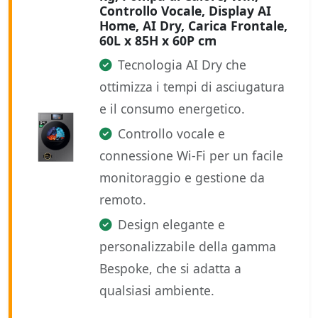
Controllo Vocale, Display AI
Home, AI Dry, Carica Frontale,
60L x 85H x 60P cm
Tecnologia AI Dry che
ottimizza i tempi di asciugatura
e il consumo energetico.
Controllo vocale e
connessione Wi-Fi per un facile
monitoraggio e gestione da
remoto.
Design elegante e
personalizzabile della gamma
Bespoke, che si adatta a
qualsiasi ambiente.