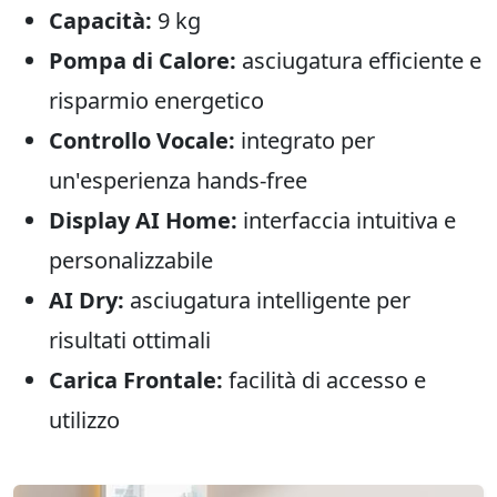
Capacità:
9 kg
Pompa di Calore:
asciugatura efficiente e
risparmio energetico
Controllo Vocale:
integrato per
un'esperienza hands-free
Display AI Home:
interfaccia intuitiva e
personalizzabile
AI Dry:
asciugatura intelligente per
risultati ottimali
Carica Frontale:
facilità di accesso e
utilizzo