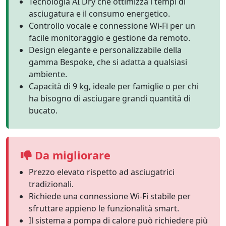
Tecnologia AI Dry che ottimizza i tempi di
asciugatura e il consumo energetico.
Controllo vocale e connessione Wi-Fi per un
facile monitoraggio e gestione da remoto.
Design elegante e personalizzabile della
gamma Bespoke, che si adatta a qualsiasi
ambiente.
Capacità di 9 kg, ideale per famiglie o per chi
ha bisogno di asciugare grandi quantità di
bucato.
Da migliorare
Prezzo elevato rispetto ad asciugatrici
tradizionali.
Richiede una connessione Wi-Fi stabile per
sfruttare appieno le funzionalità smart.
Il sistema a pompa di calore può richiedere più