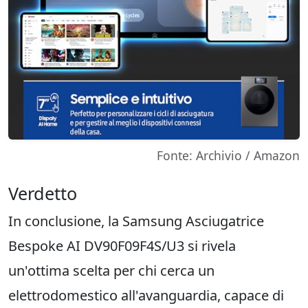
Fonte: Archivio / Amazon
Verdetto
In conclusione, la Samsung Asciugatrice
Bespoke AI DV90F09F4S/U3 si rivela
un'ottima scelta per chi cerca un
elettrodomestico all'avanguardia, capace di