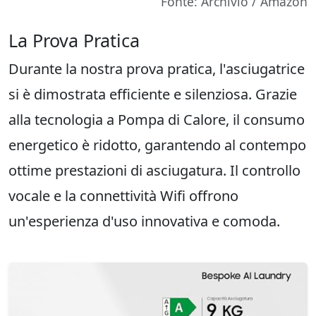
Fonte: Archivio / Amazon
La Prova Pratica
Durante la nostra prova pratica, l'asciugatrice
si è dimostrata efficiente e silenziosa. Grazie
alla tecnologia a Pompa di Calore, il consumo
energetico è ridotto, garantendo al contempo
ottime prestazioni di asciugatura. Il controllo
vocale e la connettività Wifi offrono
un'esperienza d'uso innovativa e comoda.