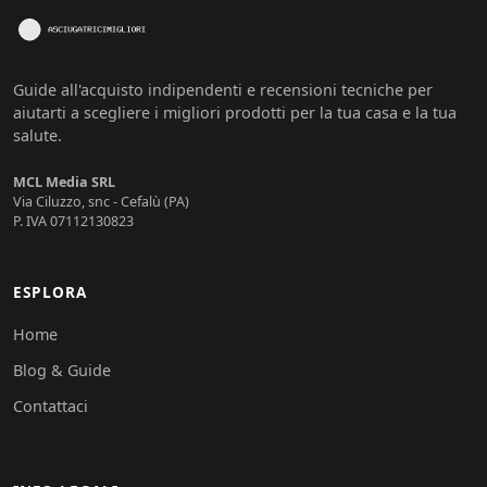
Guide all'acquisto indipendenti e recensioni tecniche per
aiutarti a scegliere i migliori prodotti per la tua casa e la tua
salute.
MCL Media SRL
Via Ciluzzo, snc - Cefalù (PA)
P. IVA 07112130823
ESPLORA
Home
Blog & Guide
Contattaci