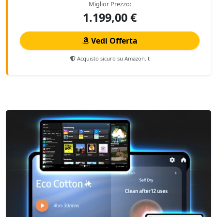
Miglior Prezzo:
1.199,00 €
Vedi Offerta
Acquisto sicuro su Amazon.it