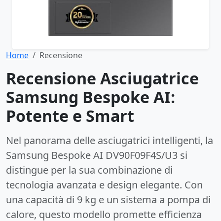
Home
Recensione
Recensione Asciugatrice
Samsung Bespoke AI:
Potente e Smart
Nel panorama delle asciugatrici intelligenti, la
Samsung Bespoke AI DV90F09F4S/U3 si
distingue per la sua combinazione di
tecnologia avanzata e design elegante. Con
una capacità di 9 kg e un sistema a pompa di
calore, questo modello promette efficienza