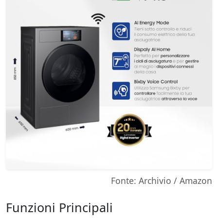
Fonte: Archivio / Amazon
Funzioni Principali