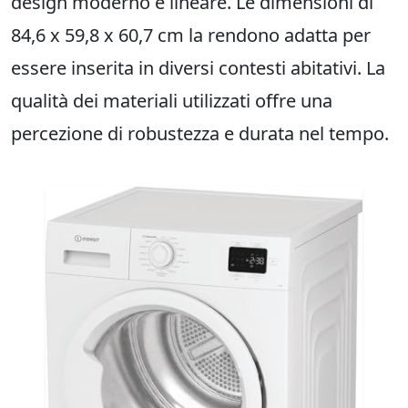
design moderno e lineare. Le dimensioni di
84,6 x 59,8 x 60,7 cm la rendono adatta per
essere inserita in diversi contesti abitativi. La
qualità dei materiali utilizzati offre una
percezione di robustezza e durata nel tempo.