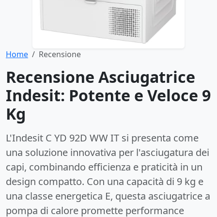
Home
Recensione
Recensione Asciugatrice
Indesit: Potente e Veloce 9
Kg
L'Indesit C YD 92D WW IT si presenta come
una soluzione innovativa per l'asciugatura dei
capi, combinando efficienza e praticità in un
design compatto. Con una capacità di 9 kg e
una classe energetica E, questa asciugatrice a
pompa di calore promette performance