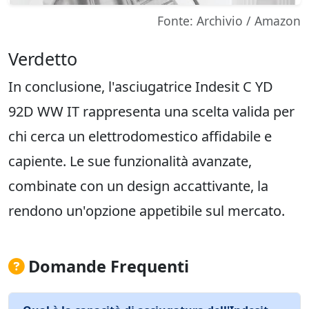
Fonte: Archivio / Amazon
Verdetto
In conclusione, l'asciugatrice Indesit C YD
92D WW IT rappresenta una scelta valida per
chi cerca un elettrodomestico affidabile e
capiente. Le sue funzionalità avanzate,
combinate con un design accattivante, la
rendono un'opzione appetibile sul mercato.
Domande Frequenti