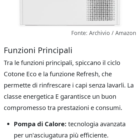
Fonte: Archivio / Amazon
Funzioni Principali
Tra le funzioni principali, spiccano il ciclo
Cotone Eco e la funzione Refresh, che
permette di rinfrescare i capi senza lavarli. La
classe energetica E garantisce un buon
compromesso tra prestazioni e consumi.
Pompa di Calore:
tecnologia avanzata
per un'asciugatura più efficiente.