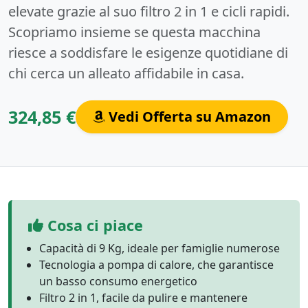
elevate grazie al suo filtro 2 in 1 e cicli rapidi.
Scopriamo insieme se questa macchina
riesce a soddisfare le esigenze quotidiane di
chi cerca un alleato affidabile in casa.
324,85 €
Vedi Offerta su Amazon
Cosa ci piace
Capacità di 9 Kg, ideale per famiglie numerose
Tecnologia a pompa di calore, che garantisce
un basso consumo energetico
Filtro 2 in 1, facile da pulire e mantenere