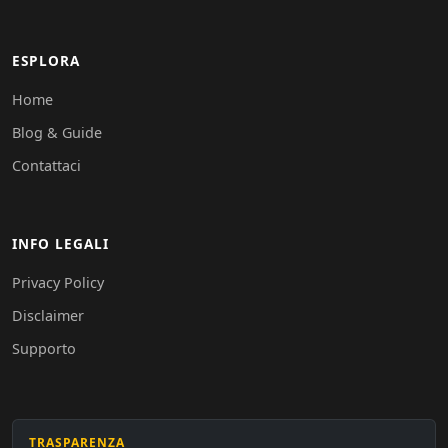
ESPLORA
Home
Blog & Guide
Contattaci
INFO LEGALI
Privacy Policy
Disclaimer
Supporto
TRASPARENZA