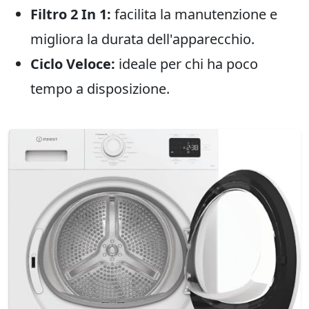
Filtro 2 In 1:
facilita la manutenzione e
migliora la durata dell'apparecchio.
Ciclo Veloce:
ideale per chi ha poco
tempo a disposizione.