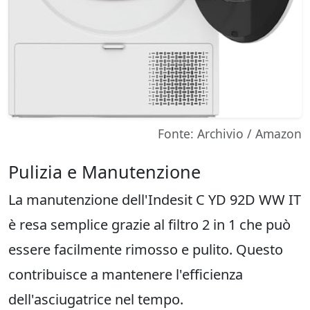
Fonte: Archivio / Amazon
Pulizia e Manutenzione
La manutenzione dell'Indesit C YD 92D WW IT
è resa semplice grazie al filtro 2 in 1 che può
essere facilmente rimosso e pulito. Questo
contribuisce a mantenere l'efficienza
dell'asciugatrice nel tempo.