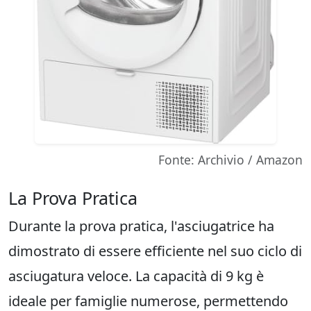
Fonte: Archivio / Amazon
La Prova Pratica
Durante la prova pratica, l'asciugatrice ha
dimostrato di essere efficiente nel suo ciclo di
asciugatura veloce. La capacità di 9 kg è
ideale per famiglie numerose, permettendo