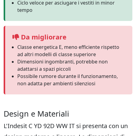
Ciclo veloce per asciugare i vestiti in minor
tempo
Da migliorare
Classe energetica E, meno efficiente rispetto
ad altri modelli di classe superiore
Dimensioni ingombranti, potrebbe non
adattarsi a spazi piccoli
Possibile rumore durante il funzionamento,
non adatta per ambienti silenziosi
Design e Materiali
L'Indesit C YD 92D WW IT si presenta con un