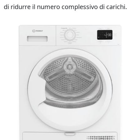
di ridurre il numero complessivo di carichi.