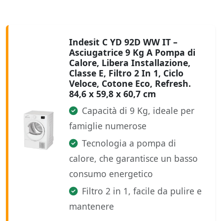
Indesit C YD 92D WW IT –
Asciugatrice 9 Kg A Pompa di
Calore, Libera Installazione,
Classe E, Filtro 2 In 1, Ciclo
Veloce, Cotone Eco, Refresh.
84,6 x 59,8 x 60,7 cm
Capacità di 9 Kg, ideale per
famiglie numerose
Tecnologia a pompa di
calore, che garantisce un basso
consumo energetico
Filtro 2 in 1, facile da pulire e
mantenere