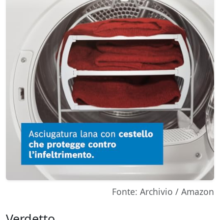
Fonte: Archivio / Amazon
Verdetto