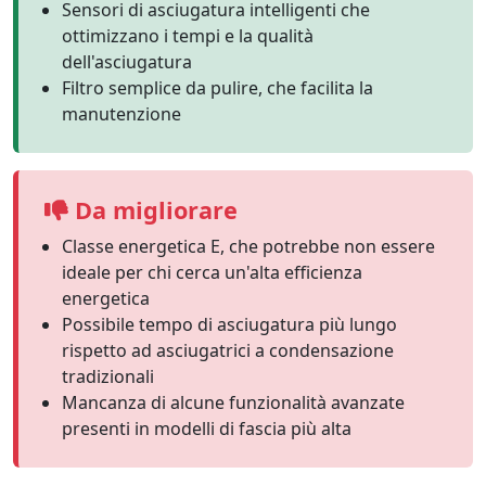
Sensori di asciugatura intelligenti che
ottimizzano i tempi e la qualità
dell'asciugatura
Filtro semplice da pulire, che facilita la
manutenzione
Da migliorare
Classe energetica E, che potrebbe non essere
ideale per chi cerca un'alta efficienza
energetica
Possibile tempo di asciugatura più lungo
rispetto ad asciugatrici a condensazione
tradizionali
Mancanza di alcune funzionalità avanzate
presenti in modelli di fascia più alta