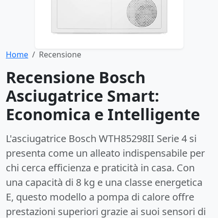
Home
Recensione
Recensione Bosch
Asciugatrice Smart:
Economica e Intelligente
L'asciugatrice Bosch WTH85298II Serie 4 si
presenta come un alleato indispensabile per
chi cerca efficienza e praticità in casa. Con
una capacità di 8 kg e una classe energetica
E, questo modello a pompa di calore offre
prestazioni superiori grazie ai suoi sensori di