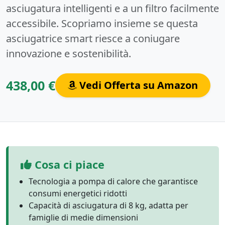
asciugatura intelligenti e a un filtro facilmente
accessibile. Scopriamo insieme se questa
asciugatrice smart riesce a coniugare
innovazione e sostenibilità.
438,00 €
Vedi Offerta su Amazon
Cosa ci piace
Tecnologia a pompa di calore che garantisce
consumi energetici ridotti
Capacità di asciugatura di 8 kg, adatta per
famiglie di medie dimensioni