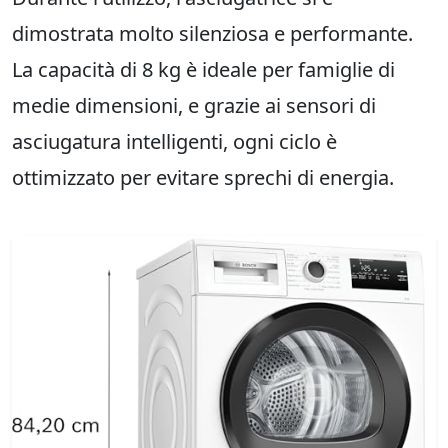
dimostrata molto silenziosa e performante.
La capacità di 8 kg è ideale per famiglie di
medie dimensioni, e grazie ai sensori di
asciugatura intelligenti, ogni ciclo è
ottimizzato per evitare sprechi di energia.