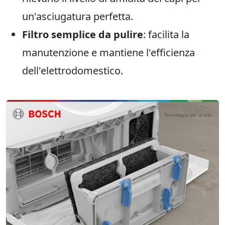
un'asciugatura perfetta.
Filtro semplice da pulire
: facilita la
manutenzione e mantiene l'efficienza
dell'elettrodomestico.