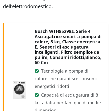
dell'elettrodomestico.
Bosch WTH85298II Serie 4
Asciugatrice smart a pompa di
calore, 8 kg, Classe energetica
E, Sensori di asciugatura
intelligenti, Filtro semplice da
pulire, Consumi ridotti,Bianco,
60 Cm
Tecnologia a pompa di
calore che garantisce consumi
energetici ridotti
Capacità di asciugatura di 8
kg, adatta per famiglie di medie
dimensioni