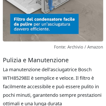
Fonte: Archivio / Amazon
Pulizia e Manutenzione
La manutenzione dell'asciugatrice Bosch
WTH85298II è semplice e veloce. Il filtro è
facilmente accessibile e può essere pulito in
pochi minuti, garantendo sempre prestazioni
ottimali e una lunga durata