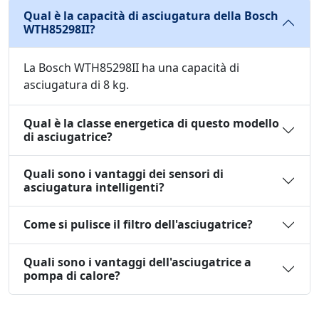
Qual è la capacità di asciugatura della Bosch
WTH85298II?
La Bosch WTH85298II ha una capacità di
asciugatura di 8 kg.
Qual è la classe energetica di questo modello
di asciugatrice?
Quali sono i vantaggi dei sensori di
asciugatura intelligenti?
Come si pulisce il filtro dell'asciugatrice?
Quali sono i vantaggi dell'asciugatrice a
pompa di calore?