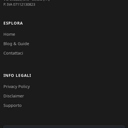
P. IVA 07112130823
ESPLORA
Home
Blog & Guide
Contattaci
INFO LEGALI
Privacy Policy
Disclaimer
Supporto