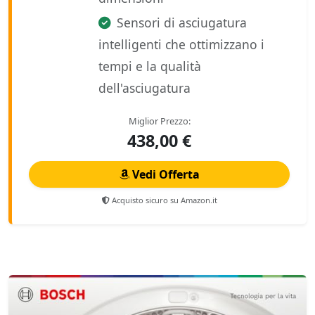
Sensori di asciugatura
intelligenti che ottimizzano i
tempi e la qualità
dell'asciugatura
Miglior Prezzo:
438,00 €
Vedi Offerta
Acquisto sicuro su Amazon.it