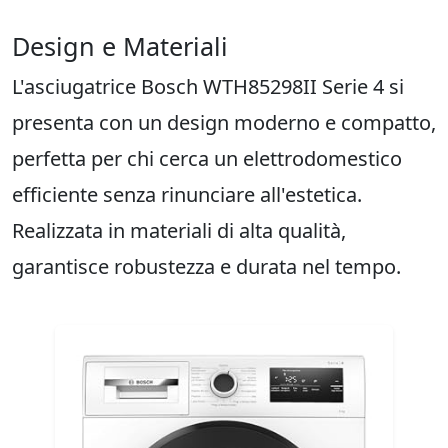
Design e Materiali
L'asciugatrice Bosch WTH85298II Serie 4 si
presenta con un design moderno e compatto,
perfetta per chi cerca un elettrodomestico
efficiente senza rinunciare all'estetica.
Realizzata in materiali di alta qualità,
garantisce robustezza e durata nel tempo.