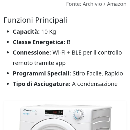
Fonte: Archivio / Amazon
Funzioni Principali
Capacità:
10 Kg
Classe Energetica:
B
Connessione:
Wi-Fi + BLE per il controllo
remoto tramite app
Programmi Speciali:
Stiro Facile, Rapido
Tipo di Asciugatura:
A condensazione