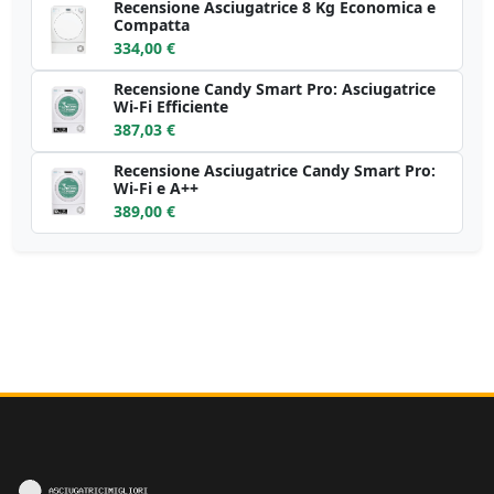
Recensione Asciugatrice 8 Kg Economica e
Compatta
334,00 €
Recensione Candy Smart Pro: Asciugatrice
Wi-Fi Efficiente
387,03 €
Recensione Asciugatrice Candy Smart Pro:
Wi-Fi e A++
389,00 €