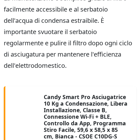
facilmente accessibile e al serbatoio
dell'acqua di condensa estraibile. È
importante svuotare il serbatoio
regolarmente e pulire il filtro dopo ogni ciclo
di asciugatura per mantenere l'efficienza
dell'elettrodomestico.
Candy Smart Pro Asciugatrice
10 Kg a Condensazione, Libera
Installazione, Classe B,
Connessione Wi-Fi + BLE,
Controllo da App, Programma
Stiro Facile, 59,6 x 58,5 x 85
cm, Bianca - CSOE C10DG-S