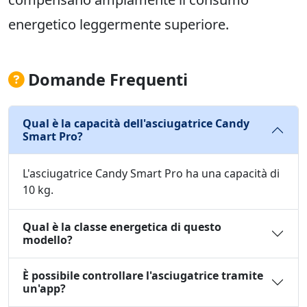
energetico leggermente superiore.
Domande Frequenti
Qual è la capacità dell'asciugatrice Candy
Smart Pro?
L'asciugatrice Candy Smart Pro ha una capacità di
10 kg.
Qual è la classe energetica di questo
modello?
È possibile controllare l'asciugatrice tramite
un'app?