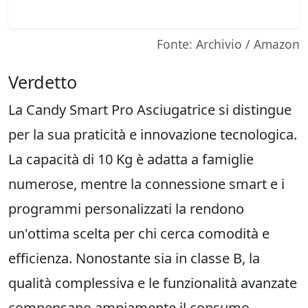
Fonte: Archivio / Amazon
Verdetto
La Candy Smart Pro Asciugatrice si distingue
per la sua praticità e innovazione tecnologica.
La capacità di 10 Kg è adatta a famiglie
numerose, mentre la connessione smart e i
programmi personalizzati la rendono
un'ottima scelta per chi cerca comodità e
efficienza. Nonostante sia in classe B, la
qualità complessiva e le funzionalità avanzate
compensano ampiamente il consumo