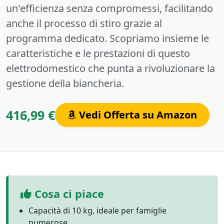
un'efficienza senza compromessi, facilitando
anche il processo di stiro grazie al
programma dedicato. Scopriamo insieme le
caratteristiche e le prestazioni di questo
elettrodomestico che punta a rivoluzionare la
gestione della biancheria.
416,99 €
Vedi Offerta su Amazon
Cosa ci piace
Capacità di 10 kg, ideale per famiglie
numerose.