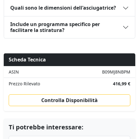
Quali sono le dimensioni dell'asciugatrice?
Include un programma specifico per
facilitare la stiratura?
Scheda Tecnica
ASIN
B09MJ8NBPM
Prezzo Rilevato
416,99 €
Controlla Disponibilità
Ti potrebbe interessare: