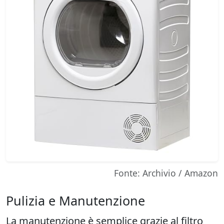
Fonte: Archivio / Amazon
Pulizia e Manutenzione
La manutenzione è semplice grazie al filtro