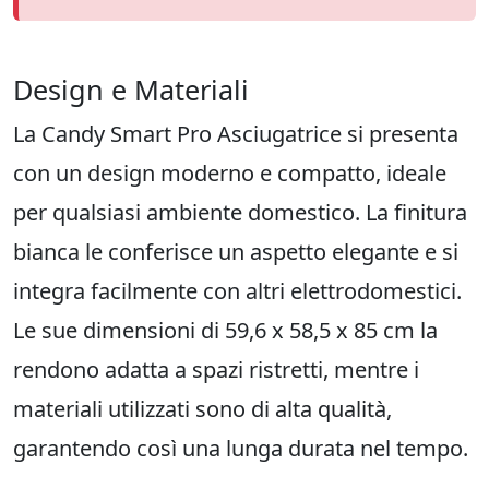
Design e Materiali
La Candy Smart Pro Asciugatrice si presenta
con un design moderno e compatto, ideale
per qualsiasi ambiente domestico. La finitura
bianca le conferisce un aspetto elegante e si
integra facilmente con altri elettrodomestici.
Le sue dimensioni di 59,6 x 58,5 x 85 cm la
rendono adatta a spazi ristretti, mentre i
materiali utilizzati sono di alta qualità,
garantendo così una lunga durata nel tempo.