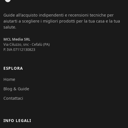
Guide all'acquisto indipendenti e recensioni tecniche per
aiutarti a scegliere i migliori prodotti per la tua casa e la tua
salute.
MCL Media SRL
Via Ciluzzo, snc - Cefalù (PA)
P. IVA 07112130823
ESPLORA
Home
Blog & Guide
Contattaci
INFO LEGALI