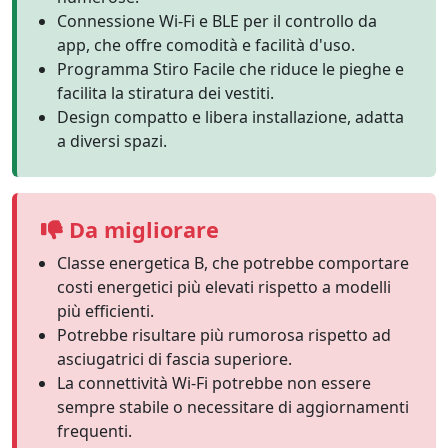
Connessione Wi-Fi e BLE per il controllo da
app, che offre comodità e facilità d'uso.
Programma Stiro Facile che riduce le pieghe e
facilita la stiratura dei vestiti.
Design compatto e libera installazione, adatta
a diversi spazi.
Da migliorare
Classe energetica B, che potrebbe comportare
costi energetici più elevati rispetto a modelli
più efficienti.
Potrebbe risultare più rumorosa rispetto ad
asciugatrici di fascia superiore.
La connettività Wi-Fi potrebbe non essere
sempre stabile o necessitare di aggiornamenti
frequenti.