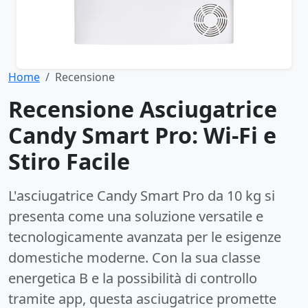
Home
Recensione
Recensione Asciugatrice
Candy Smart Pro: Wi-Fi e
Stiro Facile
L'asciugatrice Candy Smart Pro da 10 kg si
presenta come una soluzione versatile e
tecnologicamente avanzata per le esigenze
domestiche moderne. Con la sua classe
energetica B e la possibilità di controllo
tramite app, questa asciugatrice promette