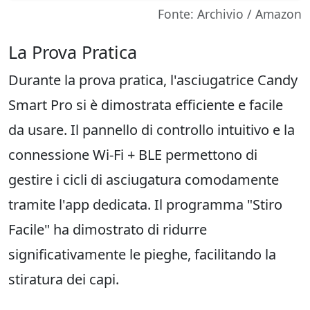
Fonte: Archivio / Amazon
La Prova Pratica
Durante la prova pratica, l'asciugatrice Candy
Smart Pro si è dimostrata efficiente e facile
da usare. Il pannello di controllo intuitivo e la
connessione Wi-Fi + BLE permettono di
gestire i cicli di asciugatura comodamente
tramite l'app dedicata. Il programma "Stiro
Facile" ha dimostrato di ridurre
significativamente le pieghe, facilitando la
stiratura dei capi.