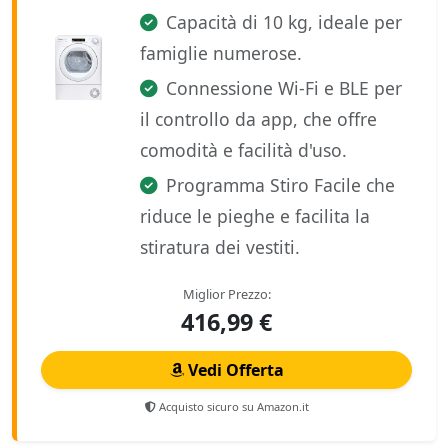
Capacità di 10 kg, ideale per
famiglie numerose.
Connessione Wi-Fi e BLE per
il controllo da app, che offre
comodità e facilità d'uso.
Programma Stiro Facile che
riduce le pieghe e facilita la
stiratura dei vestiti.
Miglior Prezzo:
416,99 €
Vedi Offerta
Acquisto sicuro su Amazon.it